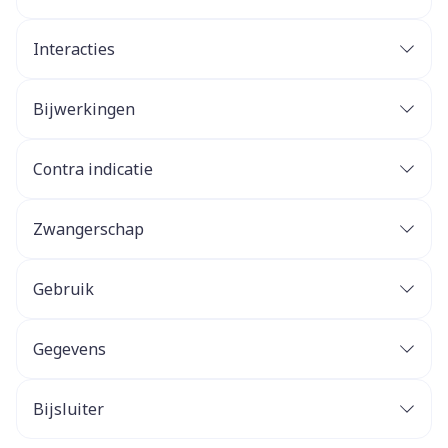
Interacties
Bijwerkingen
Contra indicatie
Zwangerschap
Gebruik
Gegevens
Bijsluiter