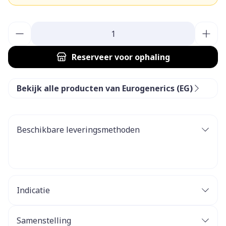
Aantal
Reserveer
voor ophaling
Bekijk alle producten van Eurogenerics (EG)
Beschikbare leveringsmethoden
Indicatie
Samenstelling