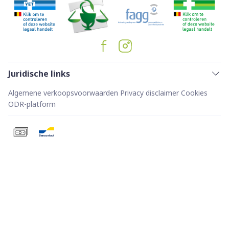
Juridische links
Algemene verkoopsvoorwaarden
Privacy disclaimer
Cookies
ODR-platform