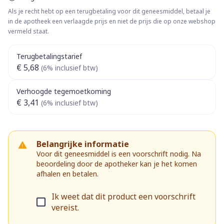
Als je recht hebt op een terugbetaling voor dit geneesmiddel, betaal je
in de apotheek een verlaagde prijs en niet de prijs die op onze webshop
vermeld staat.
Terugbetalingstarief
€ 5,68
(6% inclusief btw)
Verhoogde tegemoetkoming
€ 3,41
(6% inclusief btw)
Belangrijke informatie
Voor dit geneesmiddel is een voorschrift nodig. Na
beoordeling door de apotheker kan je het komen
afhalen en betalen.
Ik weet dat dit product een voorschrift
vereist.