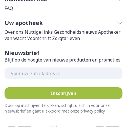
FAQ
Uw apotheek
Over ons
Nuttige links
Gezondheidsnieuws
Apotheker
van wacht
Voorschrift
Zorgtarieven
Nieuwsbrief
Blijf op de hoogte van nieuwe producten en promoties
E-mail adres
Inschrijven
Door op inschrijven te klikken, schrijft u zich in voor onze
nieuwsbrief en gaat u akkoord met onze
privacy policy
.