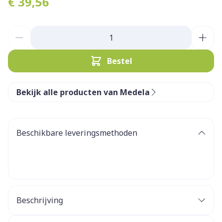
€ 39,56
Aantal
Bestel
Bekijk alle producten van Medela
Beschikbare leveringsmethoden
Beschrijving