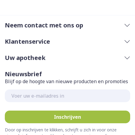
Neem contact met ons op
Klantenservice
Uw apotheek
Nieuwsbrief
Blijf op de hoogte van nieuwe producten en promoties
E-mail adres
Inschrijven
Door op inschrijven te klikken, schrijft u zich in voor onze