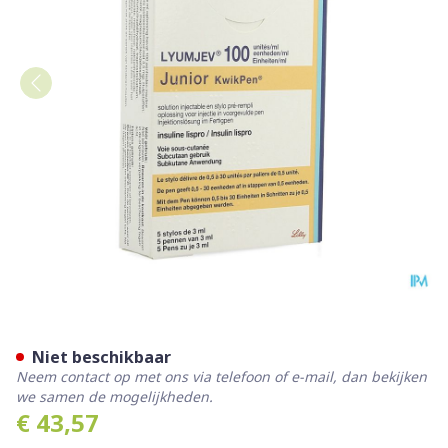
Lyumjev 100ie/ml Junior Kw
Niet beschikbaar
Neem contact op met ons via telefoon of e-mail, dan bekijken
we samen de mogelijkheden.
€ 43,57