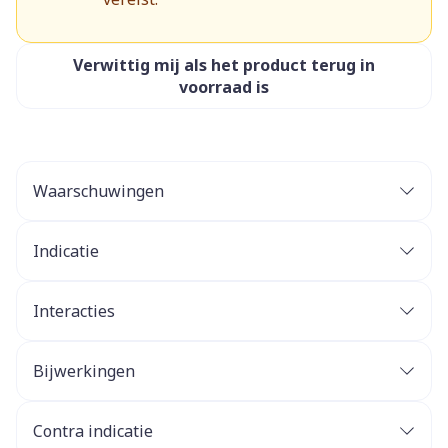
Verwittig mij als het product terug in
voorraad is
Waarschuwingen
Indicatie
Interacties
Bijwerkingen
Contra indicatie