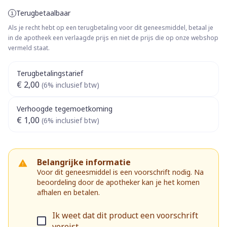
Terugbetaalbaar
Als je recht hebt op een terugbetaling voor dit geneesmiddel, betaal je
in de apotheek een verlaagde prijs en niet de prijs die op onze webshop
vermeld staat.
Terugbetalingstarief
€ 2,00
(6% inclusief btw)
Verhoogde tegemoetkoming
€ 1,00
(6% inclusief btw)
Belangrijke informatie
Voor dit geneesmiddel is een voorschrift nodig. Na
beoordeling door de apotheker kan je het komen
afhalen en betalen.
Ik weet dat dit product een voorschrift
vereist.