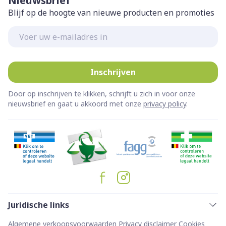
Nieuwsbrief
Blijf op de hoogte van nieuwe producten en promoties
E-mail adres
Inschrijven
Door op inschrijven te klikken, schrijft u zich in voor onze
nieuwsbrief en gaat u akkoord met onze
privacy policy
.
Juridische links
Algemene verkoopsvoorwaarden
Privacy disclaimer
Cookies