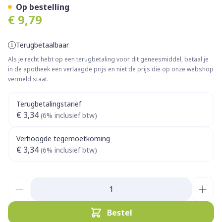
Op bestelling
€ 9,79
Terugbetaalbaar
Als je recht hebt op een terugbetaling voor dit geneesmiddel, betaal je
in de apotheek een verlaagde prijs en niet de prijs die op onze webshop
vermeld staat.
Terugbetalingstarief
€ 3,34
(6% inclusief btw)
Verhoogde tegemoetkoming
€ 3,34
(6% inclusief btw)
Aantal
Bestel