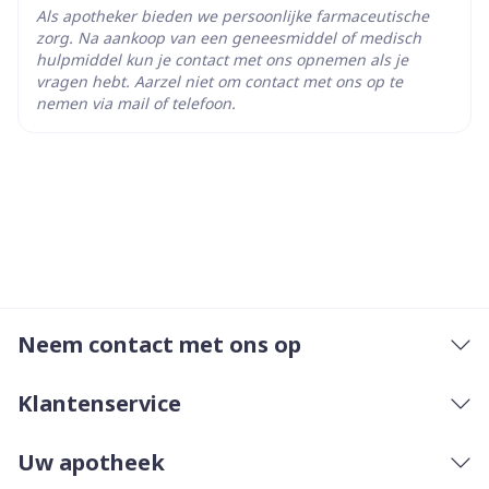
Als apotheker bieden we persoonlijke farmaceutische
zorg. Na aankoop van een geneesmiddel of medisch
hulpmiddel kun je contact met ons opnemen als je
vragen hebt. Aarzel niet om contact met ons op te
nemen via mail of telefoon.
Neem contact met ons op
Klantenservice
Uw apotheek