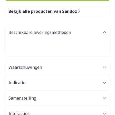
Bekijk alle producten van Sandoz
Beschikbare leveringsmethoden
Waarschuwingen
Indicatie
Samenstelling
Interacties