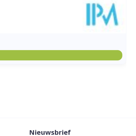
Nieuwsbrief