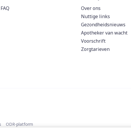
FAQ
Over ons
Nuttige links
Gezondheidsnieuws
Apotheker van wacht
Voorschrift
Zorgtarieven
s
ODR-platform