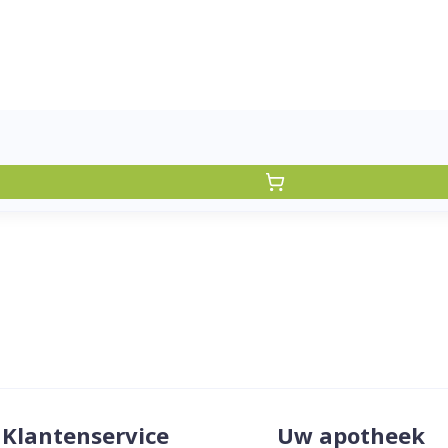
Klantenservice
Uw apotheek