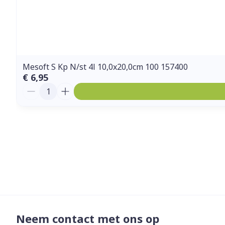
Mesoft S Kp N/st 4l 10,0x20,0cm 100 157400
€ 6,95
Aantal
Neem contact met ons op