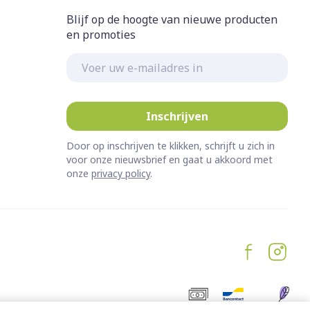
Blijf op de hoogte van nieuwe producten
en promoties
E-mail adres
Inschrijven
Door op inschrijven te klikken, schrijft u zich in
voor onze nieuwsbrief en gaat u akkoord met
onze
privacy policy
.