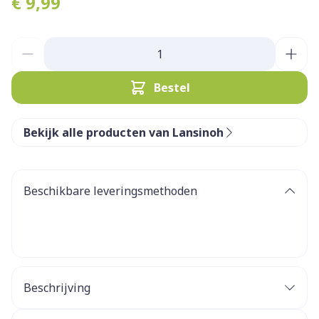
€ 9,99
Aantal
Bestel
Bekijk alle producten van Lansinoh
Beschikbare leveringsmethoden
Beschrijving