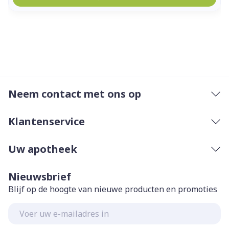
Neem contact met ons op
Klantenservice
Uw apotheek
Nieuwsbrief
Blijf op de hoogte van nieuwe producten en promoties
E-mail adres