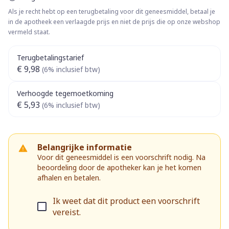
Als je recht hebt op een terugbetaling voor dit geneesmiddel, betaal je
in de apotheek een verlaagde prijs en niet de prijs die op onze webshop
vermeld staat.
Terugbetalingstarief
€ 9,98
(6% inclusief btw)
Verhoogde tegemoetkoming
€ 5,93
(6% inclusief btw)
Belangrijke informatie
Voor dit geneesmiddel is een voorschrift nodig. Na
beoordeling door de apotheker kan je het komen
afhalen en betalen.
Ik weet dat dit product een voorschrift
vereist.