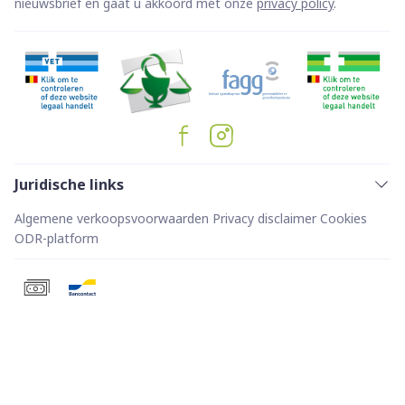
nieuwsbrief en gaat u akkoord met onze
privacy policy
.
Juridische links
Algemene verkoopsvoorwaarden
Privacy disclaimer
Cookies
ODR-platform