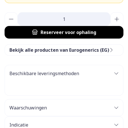
Aantal
Reserveer
voor ophaling
Bekijk alle producten van Eurogenerics (EG)
Beschikbare leveringsmethoden
Waarschuwingen
Indicatie