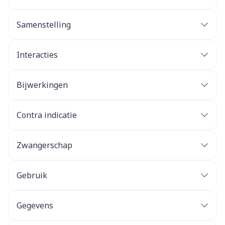
Samenstelling
Interacties
Bijwerkingen
Contra indicatie
Zwangerschap
Gebruik
Gegevens