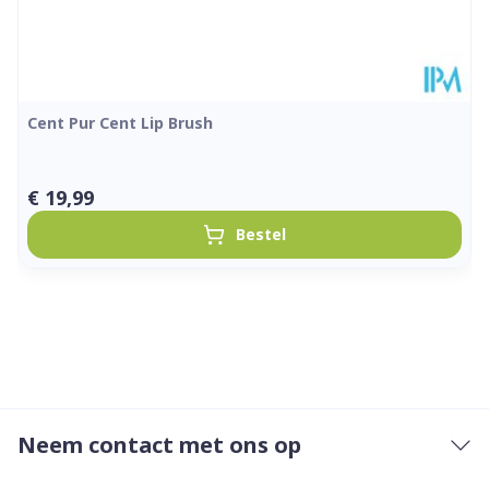
Cent Pur Cent Lip Brush
€ 19,99
Bestel
Neem contact met ons op