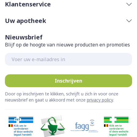
Klantenservice
Uw apotheek
Nieuwsbrief
Blijf op de hoogte van nieuwe producten en promoties
E-mail adres
Inschrijven
Door op inschrijven te klikken, schrijft u zich in voor onze
nieuwsbrief en gaat u akkoord met onze
privacy policy
.