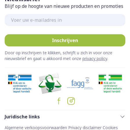
Blijf op de hoogte van nieuwe producten en promoties
E-mail adres
Inschrijven
Door op inschrijven te klikken, schrijft u zich in voor onze
nieuwsbrief en gaat u akkoord met onze
privacy policy
.
Juridische links
Algemene verkoopsvoorwaarden
Privacy disclaimer
Cookies