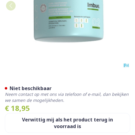
Imbue Curl Intensive Mask
Niet beschikbaar
Neem contact op met ons via telefoon of e-mail, dan bekijken
we samen de mogelijkheden.
€ 18,95
Verwittig mij als het product terug in
voorraad is