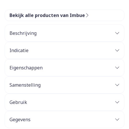
Bekijk alle producten van Imbue
Beschrijving
Indicatie
Eigenschappen
Samenstelling
Gebruik
Gegevens