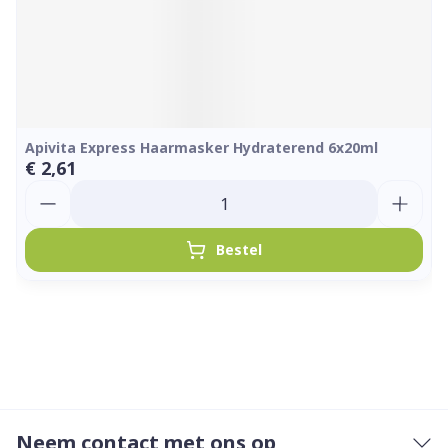
Apivita Express Haarmasker Hydraterend 6x20ml
€ 2,61
Aantal
Bestel
Neem contact met ons op