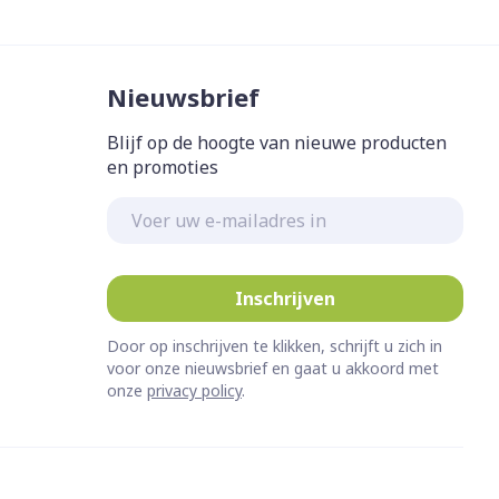
Nieuwsbrief
Blijf op de hoogte van nieuwe producten
en promoties
E-mail adres
Inschrijven
Door op inschrijven te klikken, schrijft u zich in
voor onze nieuwsbrief en gaat u akkoord met
onze
privacy policy
.