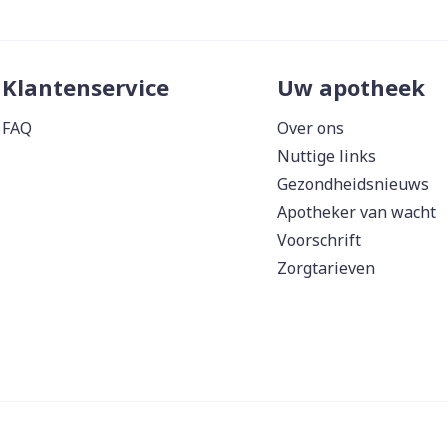
Klantenservice
Uw apotheek
FAQ
Over ons
Nuttige links
Gezondheidsnieuws
Apotheker van wacht
Voorschrift
Zorgtarieven