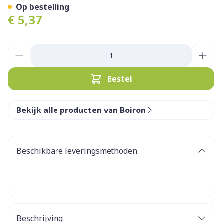
Op bestelling
€ 5,37
Aantal
Bestel
Bekijk alle producten van Boiron
Beschikbare leveringsmethoden
Beschrijving