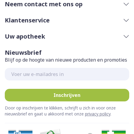
Neem contact met ons op
Klantenservice
Uw apotheek
Nieuwsbrief
Blijf op de hoogte van nieuwe producten en promoties
E-mail adres
Inschrijven
Door op inschrijven te klikken, schrijft u zich in voor onze
nieuwsbrief en gaat u akkoord met onze
privacy policy
.