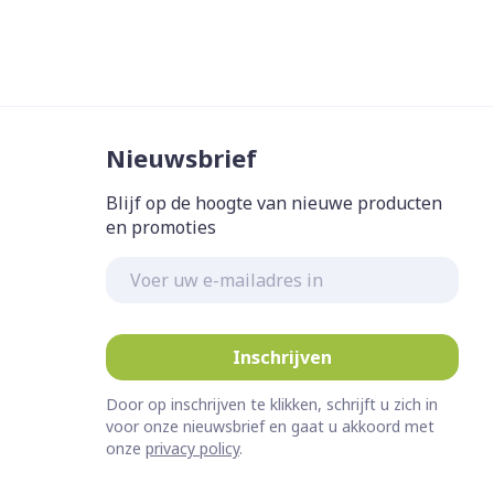
Nieuwsbrief
Blijf op de hoogte van nieuwe producten
en promoties
E-mail adres
Inschrijven
Door op inschrijven te klikken, schrijft u zich in
voor onze nieuwsbrief en gaat u akkoord met
onze
privacy policy
.