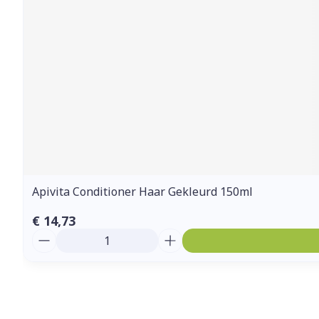
Apivita Conditioner Haar Gekleurd 150ml
€ 14,73
Aantal