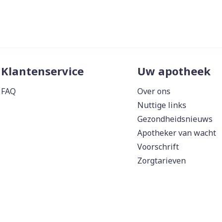
Klantenservice
Uw apotheek
FAQ
Over ons
Nuttige links
Gezondheidsnieuws
Apotheker van wacht
Voorschrift
Zorgtarieven