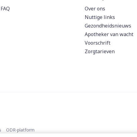
FAQ
Over ons
Nuttige links
Gezondheidsnieuws
Apotheker van wacht
Voorschrift
Zorgtarieven
s
ODR-platform