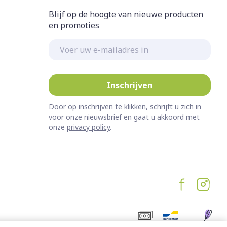
Blijf op de hoogte van nieuwe producten
en promoties
E-mail adres
Inschrijven
Door op inschrijven te klikken, schrijft u zich in
voor onze nieuwsbrief en gaat u akkoord met
onze
privacy policy
.