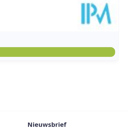
Nieuwsbrief