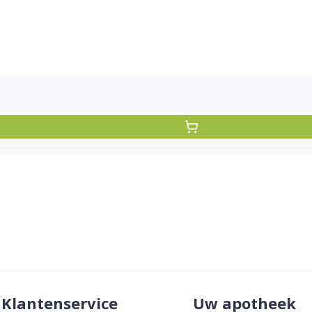
Klantenservice
Uw apotheek