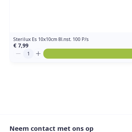
Sterilux Es 10x10cm 8l.nst. 100 P/s
€ 7,99
Aantal
Neem contact met ons op