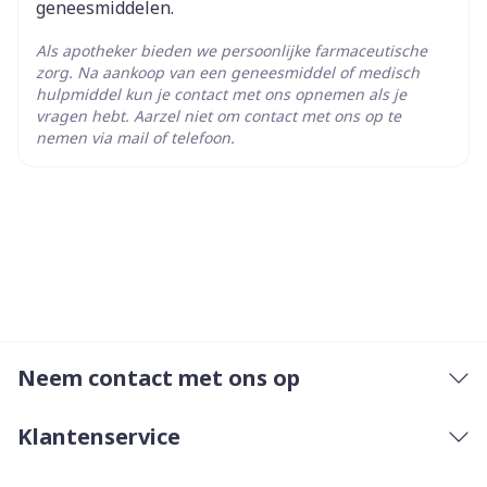
geneesmiddelen.
Als apotheker bieden we persoonlijke farmaceutische
zorg. Na aankoop van een geneesmiddel of medisch
hulpmiddel kun je contact met ons opnemen als je
vragen hebt. Aarzel niet om contact met ons op te
nemen via mail of telefoon.
Neem contact met ons op
Klantenservice