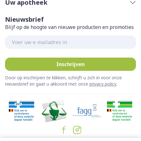
Uw apotheek
Nieuwsbrief
Blijf op de hoogte van nieuwe producten en promoties
E-mail adres
Inschrijven
Door op inschrijven te klikken, schrijft u zich in voor onze
nieuwsbrief en gaat u akkoord met onze
privacy policy
.