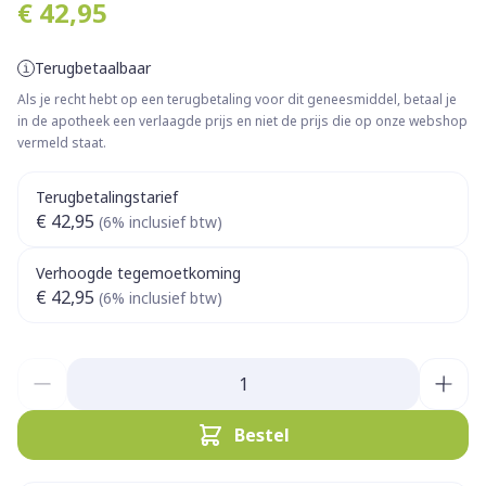
€ 42,95
Terugbetaalbaar
Als je recht hebt op een terugbetaling voor dit geneesmiddel, betaal je
in de apotheek een verlaagde prijs en niet de prijs die op onze webshop
vermeld staat.
Terugbetalingstarief
€ 42,95
(6% inclusief btw)
Verhoogde tegemoetkoming
€ 42,95
(6% inclusief btw)
Aantal
Bestel