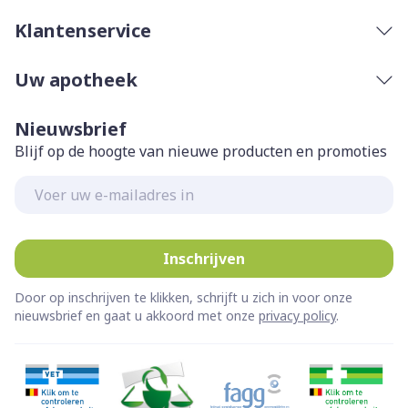
Klantenservice
Uw apotheek
Nieuwsbrief
Blijf op de hoogte van nieuwe producten en promoties
E-mail adres
Inschrijven
Door op inschrijven te klikken, schrijft u zich in voor onze
nieuwsbrief en gaat u akkoord met onze
privacy policy
.