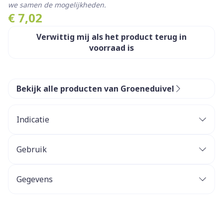
we samen de mogelijkheden.
€ 7,02
Verwittig mij als het product terug in
voorraad is
Bekijk alle producten van Groeneduivel
Indicatie
Gebruik
Gegevens
CNK
0113480