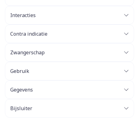
Interacties
Contra indicatie
Zwangerschap
Gebruik
Gegevens
Bijsluiter