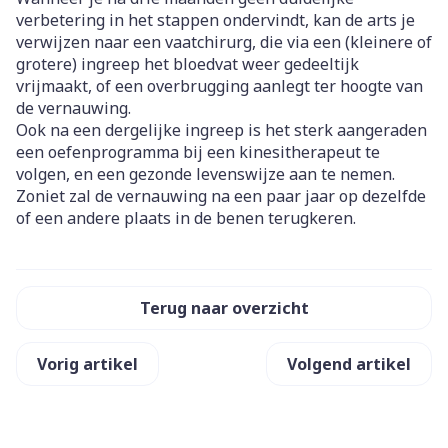
verbetering in het stappen ondervindt, kan de arts je
verwijzen naar een vaatchirurg, die via een (kleinere of
grotere) ingreep het bloedvat weer gedeeltijk
vrijmaakt, of een overbrugging aanlegt ter hoogte van
de vernauwing.
Ook na een dergelijke ingreep is het sterk aangeraden
een oefenprogramma bij een kinesitherapeut te
volgen, en een gezonde levenswijze aan te nemen.
Zoniet zal de vernauwing na een paar jaar op dezelfde
of een andere plaats in de benen terugkeren.
Terug naar overzicht
Vorig artikel
Volgend artikel