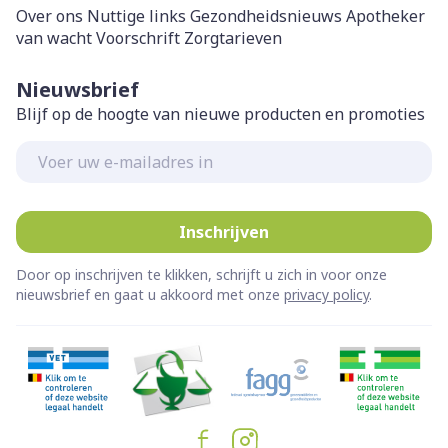
Over ons
Nuttige links
Gezondheidsnieuws
Apotheker
van wacht
Voorschrift
Zorgtarieven
Nieuwsbrief
Blijf op de hoogte van nieuwe producten en promoties
E-mail adres
Inschrijven
Door op inschrijven te klikken, schrijft u zich in voor onze
nieuwsbrief en gaat u akkoord met onze
privacy policy
.