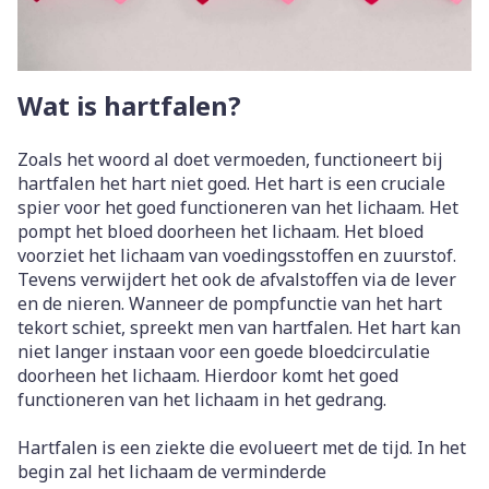
Wat is hartfalen?
Zoals het woord al doet vermoeden, functioneert bij
hartfalen het hart niet goed. Het hart is een cruciale
spier voor het goed functioneren van het lichaam. Het
pompt het bloed doorheen het lichaam. Het bloed
voorziet het lichaam van voedingsstoffen en zuurstof.
Tevens verwijdert het ook de afvalstoffen via de lever
en de nieren. Wanneer de pompfunctie van het hart
tekort schiet, spreekt men van hartfalen. Het hart kan
niet langer instaan voor een goede bloedcirculatie
doorheen het lichaam. Hierdoor komt het goed
functioneren van het lichaam in het gedrang.
Hartfalen is een ziekte die evolueert met de tijd. In het
begin zal het lichaam de verminderde