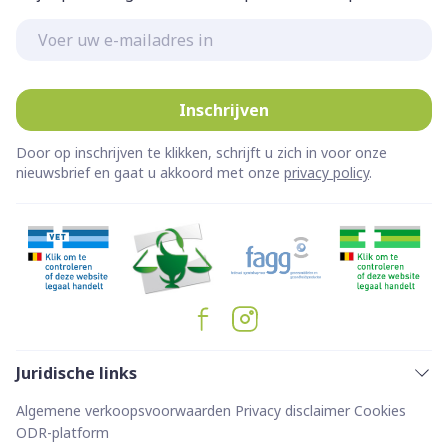
E-mail adres
Inschrijven
Door op inschrijven te klikken, schrijft u zich in voor onze
nieuwsbrief en gaat u akkoord met onze
privacy policy
.
Juridische links
Algemene verkoopsvoorwaarden
Privacy disclaimer
Cookies
ODR-platform