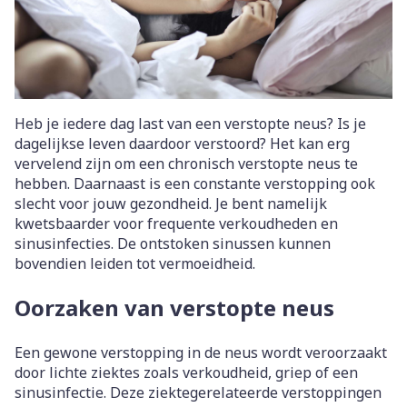
Heb je iedere dag last van een verstopte neus? Is je
dagelijkse leven daardoor verstoord? Het kan erg
vervelend zijn om een chronisch verstopte neus te
hebben. Daarnaast is een constante verstopping ook
slecht voor jouw gezondheid. Je bent namelijk
kwetsbaarder voor frequente verkoudheden en
sinusinfecties. De ontstoken sinussen kunnen
bovendien leiden tot vermoeidheid.
Oorzaken van verstopte neus
Een gewone verstopping in de neus wordt veroorzaakt
door lichte ziektes zoals verkoudheid, griep of een
sinusinfectie. Deze ziektegerelateerde verstoppingen