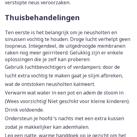
verstopte neus veroorzaken.
Thuisbehandelingen
Ten eerste is het belangrijk om je neusholten en
sinussen vochtig te houden. Droge lucht verhelpt geen
loopneus. Integendeel, de uitgedroogde membranen
raken nog meer geïrriteerd. Gelukkig zijn er enkele
oplossingen die je zelf kan proberen:
Gebruik luchtbevochtigers of verdampers: door de
lucht extra vochtig te maken gaat je slijm afbreken,
wat de ontstoken neusholten kalmeert.
Verwarm wat water in een pot en adem de stoom in
(Wees voorzichtig! Niet geschikt voor kleine kinderen).
Drink voldoende.
Ondersteun je hoofd ‘s nachts met een extra kussen
zodat je makkelijker kan ademhalen.
Leg een natte, warme handdoek op je gezicht om het