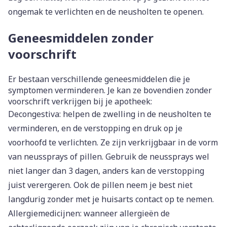
ongemak te verlichten en de neusholten te openen.
Geneesmiddelen zonder
voorschrift
Er bestaan verschillende geneesmiddelen die je
symptomen verminderen. Je kan ze bovendien zonder
voorschrift verkrijgen bij je apotheek:
Decongestiva: helpen de zwelling in de neusholten te
verminderen, en de verstopping en druk op je
voorhoofd te verlichten. Ze zijn verkrijgbaar in de vorm
van neussprays of pillen. Gebruik de neussprays wel
niet langer dan 3 dagen, anders kan de verstopping
juist verergeren. Ook de pillen neem je best niet
langdurig zonder met je huisarts contact op te nemen.
Allergiemedicijnen: wanneer allergieën de