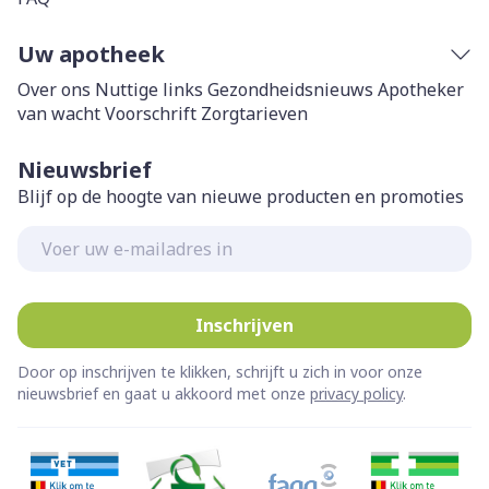
Uw apotheek
Over ons
Nuttige links
Gezondheidsnieuws
Apotheker
van wacht
Voorschrift
Zorgtarieven
Nieuwsbrief
Blijf op de hoogte van nieuwe producten en promoties
E-mail adres
Inschrijven
Door op inschrijven te klikken, schrijft u zich in voor onze
nieuwsbrief en gaat u akkoord met onze
privacy policy
.