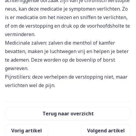
achterliggende oorzaak zijn van je chronisch verstopte
neus, kan deze medicatie je symptomen verlichten. Zo
is er medicatie om het niezen en sniffen te verlichten,
of om de verstopping en druk op de voorhoofdsholte te
verminderen.
Medicinale zalven: zalven die menthol of kamfer
bevatten, maken je luchtwegen vrij en helpen je beter
te ademen. Deze worden op de bovenlip of borst
gewreven.
Pijnstillers: deze verhelpen de verstopping niet, maar
verlichten wel de pijn.
Terug naar overzicht
Vorig artikel
Volgend artikel