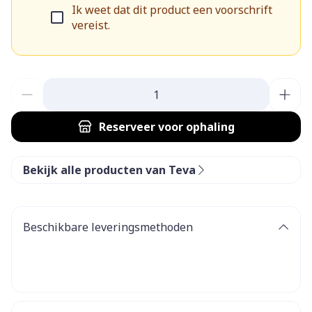
Ik weet dat dit product een voorschrift
vereist.
Aantal
Reserveer
voor ophaling
Bekijk alle producten van Teva
Beschikbare leveringsmethoden