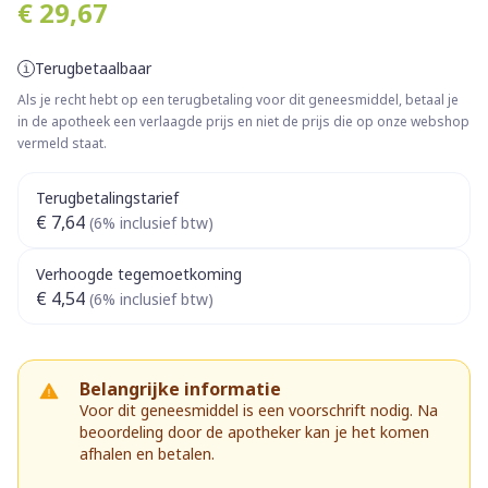
€ 29,67
Terugbetaalbaar
Als je recht hebt op een terugbetaling voor dit geneesmiddel, betaal je
in de apotheek een verlaagde prijs en niet de prijs die op onze webshop
vermeld staat.
Terugbetalingstarief
€ 7,64
(6% inclusief btw)
Verhoogde tegemoetkoming
€ 4,54
(6% inclusief btw)
Belangrijke informatie
Voor dit geneesmiddel is een voorschrift nodig. Na
beoordeling door de apotheker kan je het komen
afhalen en betalen.