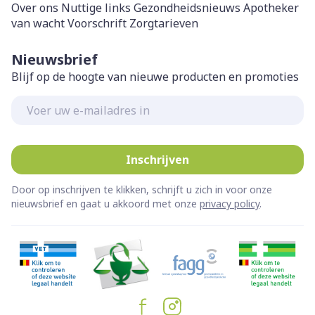
Over ons
Nuttige links
Gezondheidsnieuws
Apotheker
van wacht
Voorschrift
Zorgtarieven
Nieuwsbrief
Blijf op de hoogte van nieuwe producten en promoties
E-mail adres
Inschrijven
Door op inschrijven te klikken, schrijft u zich in voor onze
nieuwsbrief en gaat u akkoord met onze
privacy policy
.