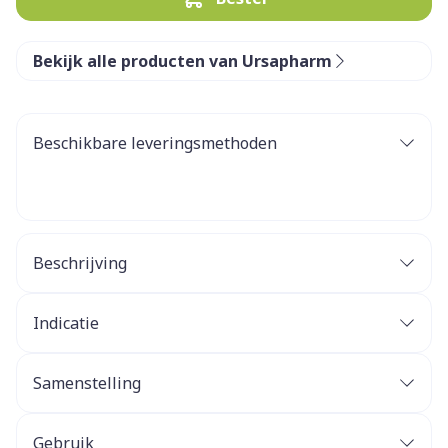
Bekijk alle producten van Ursapharm
Beschikbare leveringsmethoden
Beschrijving
Indicatie
Samenstelling
Gebruik