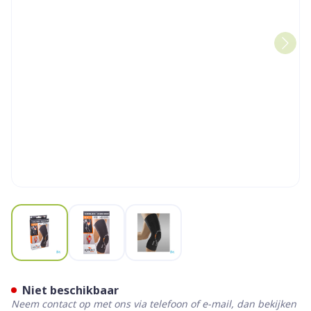
View larger image
View larger image
View larger image
Epitact Kniebescherming Spo
Niet beschikbaar
Neem contact op met ons via telefoon of e-mail, dan bekijken