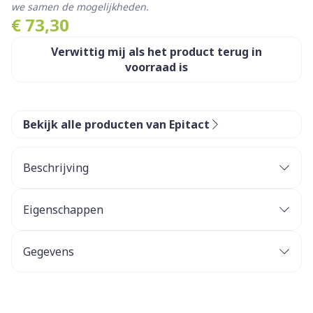
we samen de mogelijkheden.
€ 73,30
Verwittig mij als het product terug in
voorraad is
Bekijk alle producten van Epitact
Beschrijving
Eigenschappen
Gegevens
CNK
3392438