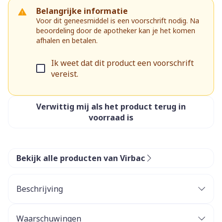
Belangrijke informatie
Voor dit geneesmiddel is een voorschrift nodig. Na
beoordeling door de apotheker kan je het komen
afhalen en betalen.
Ik weet dat dit product een voorschrift
vereist.
Verwittig mij als het product terug in
voorraad is
Bekijk alle producten van Virbac
Beschrijving
Waarschuwingen