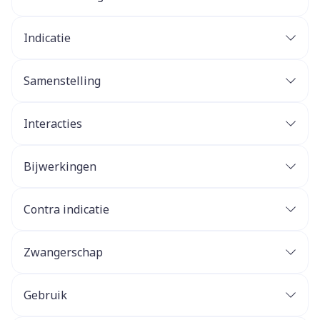
Indicatie
Samenstelling
Interacties
Bijwerkingen
Contra indicatie
Zwangerschap
Gebruik