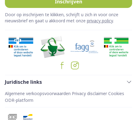
Inschrijven
Door op inschrijven te klikken, schrijft u zich in voor onze
nieuwsbrief en gaat u akkoord met onze
privacy policy
.
Juridische links
Algemene verkoopsvoorwaarden
Privacy disclaimer
Cookies
ODR-platform