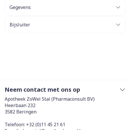
Gegevens
Bijsluiter
Neem contact met ons op
Apotheek ZoWel Stal (Pharmaconsult BV)
Heerbaan 232
3582
Beringen
Telefoon:
+32 (0)11 45 21 61