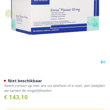
Enrox Flavour Comp 100 X 
Niet beschikbaar
Neem contact op met ons via telefoon of e-mail, dan bekijken
we samen de mogelijkheden.
€ 143,10