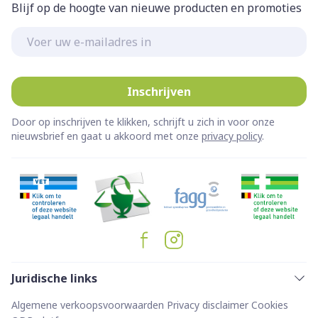
Blijf op de hoogte van nieuwe producten en promoties
E-mail adres
Inschrijven
Door op inschrijven te klikken, schrijft u zich in voor onze
nieuwsbrief en gaat u akkoord met onze
privacy policy
.
Juridische links
Algemene verkoopsvoorwaarden
Privacy disclaimer
Cookies