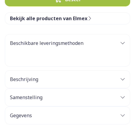
Bekijk alle producten van Elmex
Beschikbare leveringsmethoden
Beschrijving
Samenstelling
Gegevens