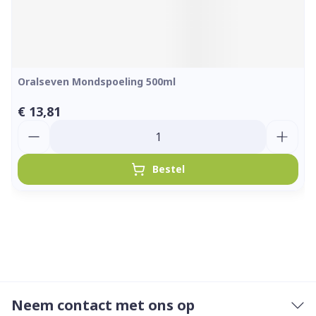
Oralseven Mondspoeling 500ml
€ 13,81
Aantal
Bestel
Neem contact met ons op