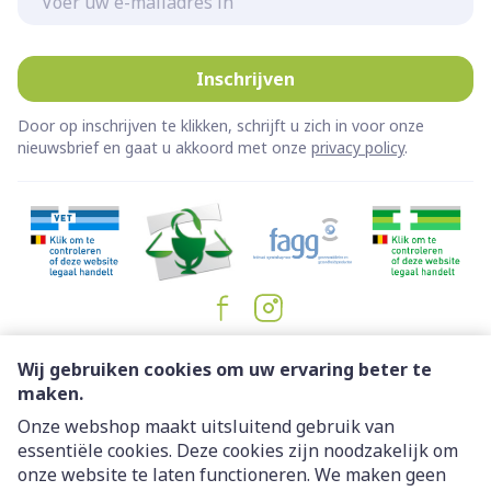
Inschrijven
Door op inschrijven te klikken, schrijft u zich in voor onze
nieuwsbrief en gaat u akkoord met onze
privacy policy
.
Juridische links
Wij gebruiken cookies om uw ervaring beter te
maken.
Onze webshop maakt uitsluitend gebruik van
essentiële cookies. Deze cookies zijn noodzakelijk om
onze website te laten functioneren. We maken geen