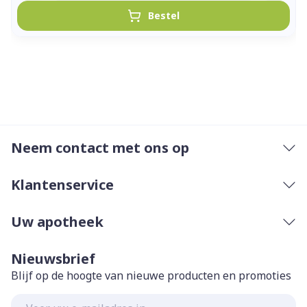
Bestel
Neem contact met ons op
Klantenservice
Uw apotheek
Nieuwsbrief
Blijf op de hoogte van nieuwe producten en promoties
E-mail adres