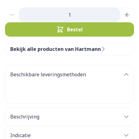
Aantal
Bestel
Bekijk alle producten van Hartmann
Beschikbare leveringsmethoden
Beschrijving
Indicatie