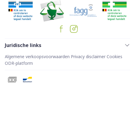
Juridische links
Algemene verkoopsvoorwaarden
Privacy disclaimer
Cookies
ODR-platform