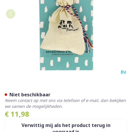
Diet Cmqlf Deodorant Vast 
Niet beschikbaar
Neem contact op met ons via telefoon of e-mail, dan bekijken
we samen de mogelijkheden.
€ 11,98
Verwittig mij als het product terug in
voorraad is