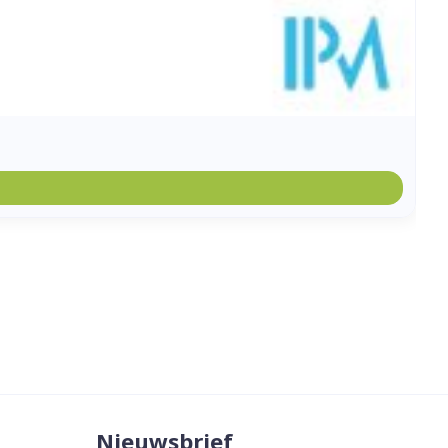
Nieuwsbrief