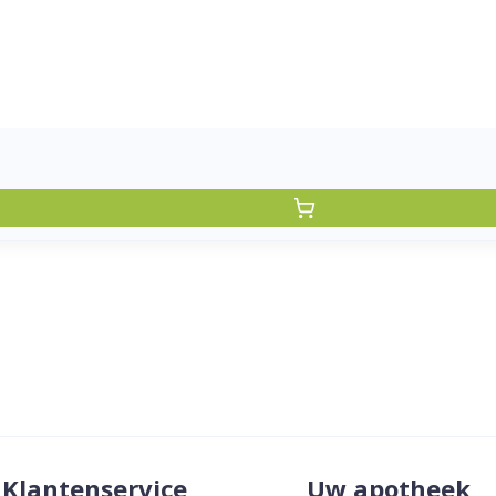
Klantenservice
Uw apotheek