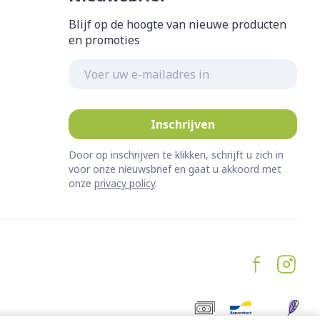
Blijf op de hoogte van nieuwe producten
en promoties
E-mail adres
Inschrijven
Door op inschrijven te klikken, schrijft u zich in
voor onze nieuwsbrief en gaat u akkoord met
onze
privacy policy
.