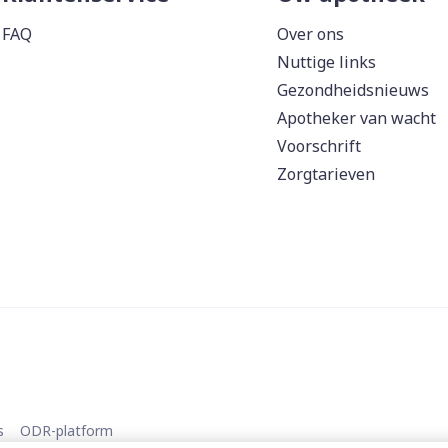
FAQ
Over ons
Nuttige links
Gezondheidsnieuws
Apotheker van wacht
Voorschrift
Zorgtarieven
s
ODR-platform