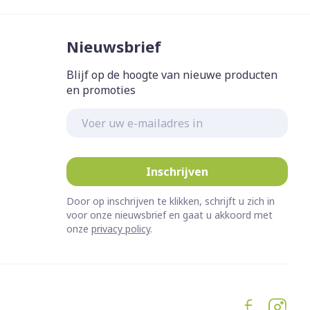
Nieuwsbrief
Blijf op de hoogte van nieuwe producten
en promoties
E-mail adres
Inschrijven
Door op inschrijven te klikken, schrijft u zich in
voor onze nieuwsbrief en gaat u akkoord met
onze
privacy policy
.