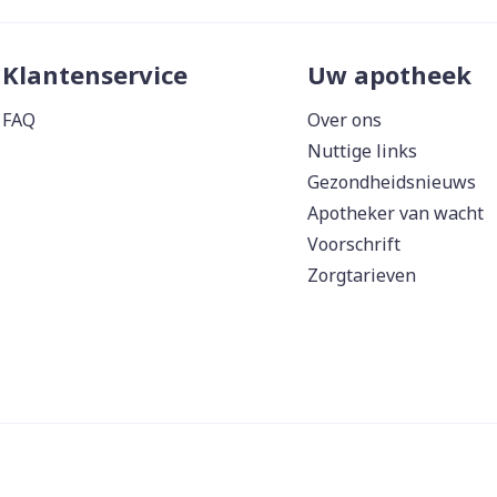
Klantenservice
Uw apotheek
FAQ
Over ons
Nuttige links
Gezondheidsnieuws
Apotheker van wacht
Voorschrift
Zorgtarieven