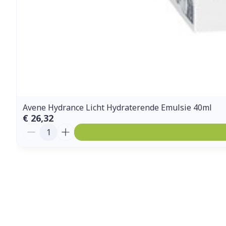
Avene Hydrance Licht Hydraterende Emulsie 40ml
€ 26,32
Aantal