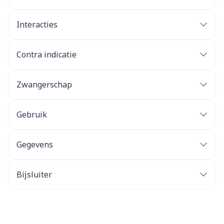
Interacties
Contra indicatie
Zwangerschap
Gebruik
Gegevens
Bijsluiter