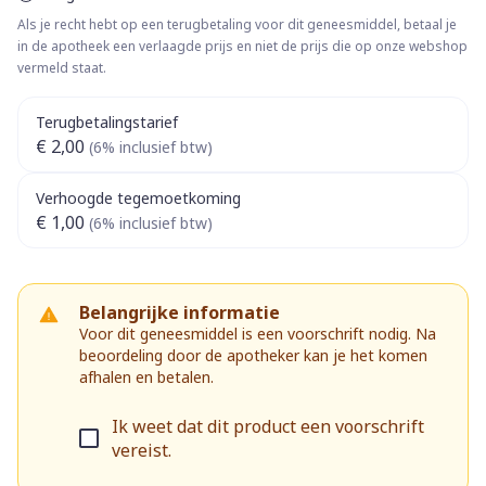
Als je recht hebt op een terugbetaling voor dit geneesmiddel, betaal je
in de apotheek een verlaagde prijs en niet de prijs die op onze webshop
vermeld staat.
Terugbetalingstarief
€ 2,00
(6% inclusief btw)
Verhoogde tegemoetkoming
€ 1,00
(6% inclusief btw)
Belangrijke informatie
Voor dit geneesmiddel is een voorschrift nodig. Na
beoordeling door de apotheker kan je het komen
afhalen en betalen.
Ik weet dat dit product een voorschrift
vereist.