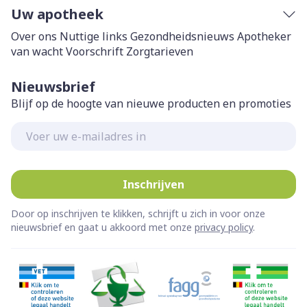
Uw apotheek
Over ons
Nuttige links
Gezondheidsnieuws
Apotheker
van wacht
Voorschrift
Zorgtarieven
Nieuwsbrief
Blijf op de hoogte van nieuwe producten en promoties
E-mail adres
Inschrijven
Door op inschrijven te klikken, schrijft u zich in voor onze
nieuwsbrief en gaat u akkoord met onze
privacy policy
.