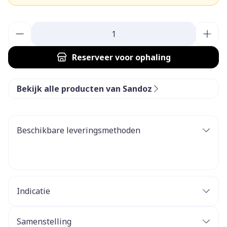
Aantal
Reserveer
voor ophaling
Bekijk alle producten van Sandoz
Beschikbare leveringsmethoden
Indicatie
Samenstelling