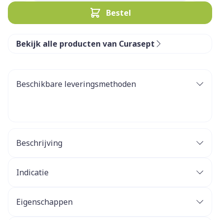
Bestel
Bekijk alle producten van Curasept
Beschikbare leveringsmethoden
Beschrijving
Indicatie
Eigenschappen