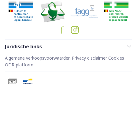
Juridische links
Algemene verkoopsvoorwaarden
Privacy disclaimer
Cookies
ODR-platform