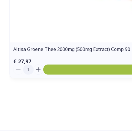
Altisa Groene Thee 2000mg (500mg Extract) Comp 90
€ 27,97
Aantal