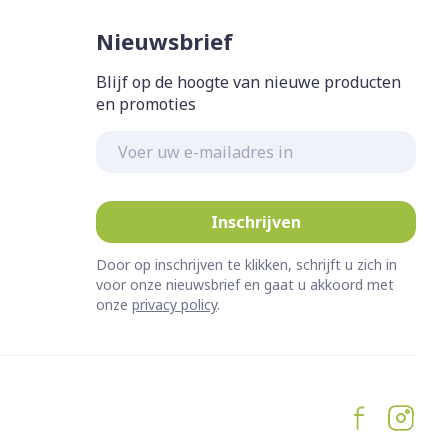
Nieuwsbrief
Blijf op de hoogte van nieuwe producten
en promoties
E-mail adres
Inschrijven
Door op inschrijven te klikken, schrijft u zich in
voor onze nieuwsbrief en gaat u akkoord met
onze
privacy policy
.