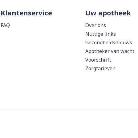
Klantenservice
Uw apotheek
FAQ
Over ons
Nuttige links
Gezondheidsnieuws
Apotheker van wacht
Voorschrift
Zorgtarieven