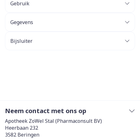
Gebruik
Gegevens
Bijsluiter
Neem contact met ons op
Apotheek ZoWel Stal (Pharmaconsult BV)
Heerbaan 232
3582
Beringen