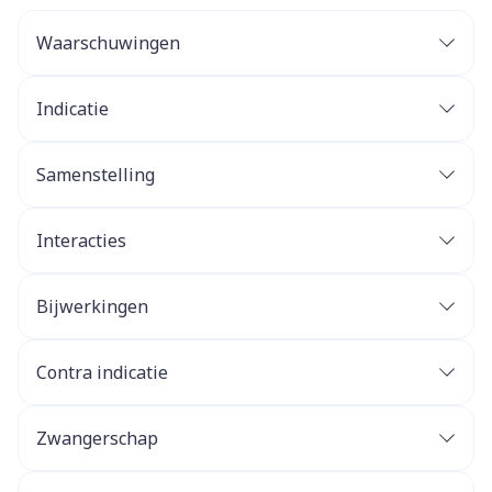
Waarschuwingen
Indicatie
Samenstelling
Interacties
Bijwerkingen
Contra indicatie
Zwangerschap