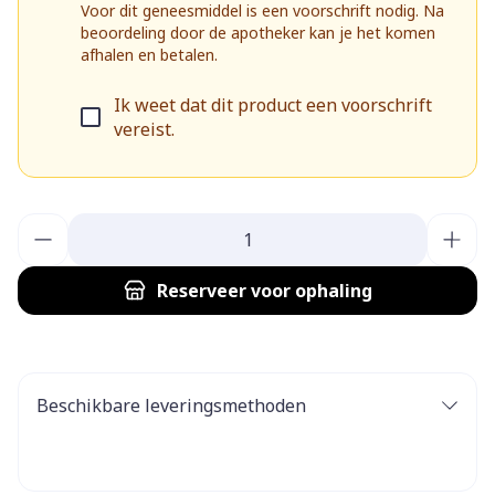
Voor dit geneesmiddel is een voorschrift nodig. Na
beoordeling door de apotheker kan je het komen
afhalen en betalen.
Ik weet dat dit product een voorschrift
vereist.
Aantal
Reserveer
voor ophaling
Beschikbare leveringsmethoden