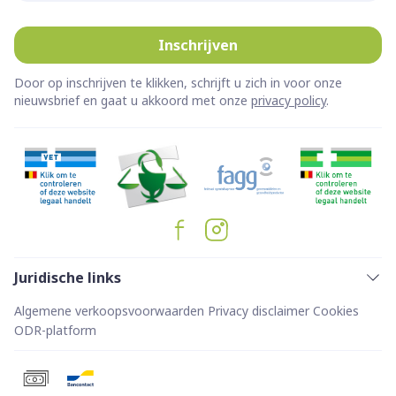
Inschrijven
Door op inschrijven te klikken, schrijft u zich in voor onze
nieuwsbrief en gaat u akkoord met onze
privacy policy
.
Juridische links
Algemene verkoopsvoorwaarden
Privacy disclaimer
Cookies
ODR-platform