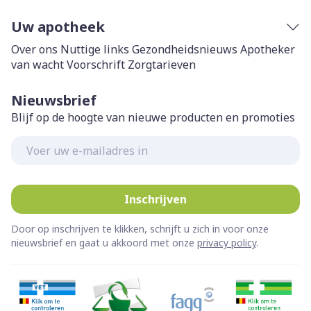
Uw apotheek
Over ons
Nuttige links
Gezondheidsnieuws
Apotheker
van wacht
Voorschrift
Zorgtarieven
Nieuwsbrief
Blijf op de hoogte van nieuwe producten en promoties
E-mail adres
Inschrijven
Door op inschrijven te klikken, schrijft u zich in voor onze
nieuwsbrief en gaat u akkoord met onze
privacy policy
.