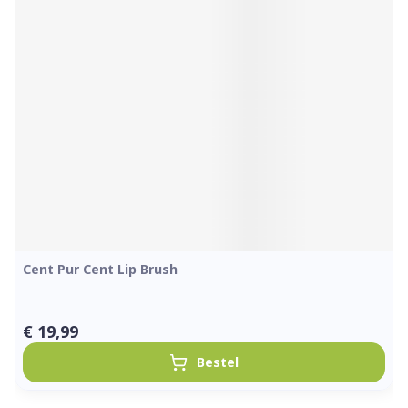
Cent Pur Cent Lip Brush
€ 19,99
Bestel