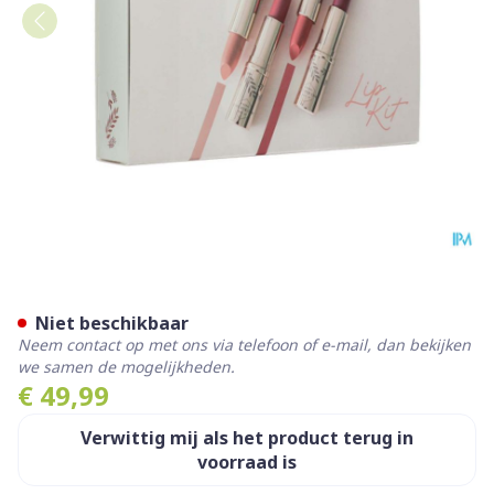
Cent Pur Cent Lip Kit 1
Niet beschikbaar
Neem contact op met ons via telefoon of e-mail, dan bekijken
we samen de mogelijkheden.
€ 49,99
Verwittig mij als het product terug in
voorraad is