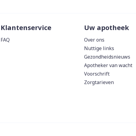
Klantenservice
Uw apotheek
FAQ
Over ons
Nuttige links
Gezondheidsnieuws
Apotheker van wacht
Voorschrift
Zorgtarieven