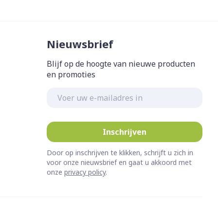
Nieuwsbrief
Blijf op de hoogte van nieuwe producten
en promoties
E-mail adres
Inschrijven
Door op inschrijven te klikken, schrijft u zich in
voor onze nieuwsbrief en gaat u akkoord met
onze
privacy policy
.