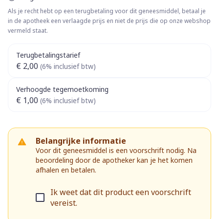
Als je recht hebt op een terugbetaling voor dit geneesmiddel, betaal je
in de apotheek een verlaagde prijs en niet de prijs die op onze webshop
vermeld staat.
Terugbetalingstarief
€ 2,00
(6% inclusief btw)
Verhoogde tegemoetkoming
€ 1,00
(6% inclusief btw)
Belangrijke informatie
Voor dit geneesmiddel is een voorschrift nodig. Na
beoordeling door de apotheker kan je het komen
afhalen en betalen.
Ik weet dat dit product een voorschrift
vereist.