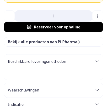
Aantal
Reserveer
voor ophaling
Bekijk alle producten van Pi Pharma
Beschikbare leveringsmethoden
Waarschuwingen
Indicatie