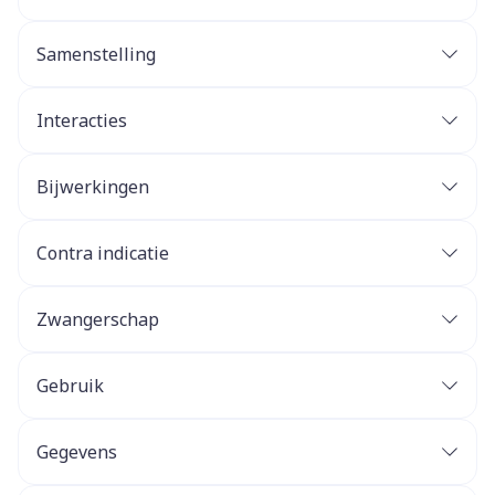
Samenstelling
Interacties
Bijwerkingen
Contra indicatie
Zwangerschap
Gebruik
Gegevens