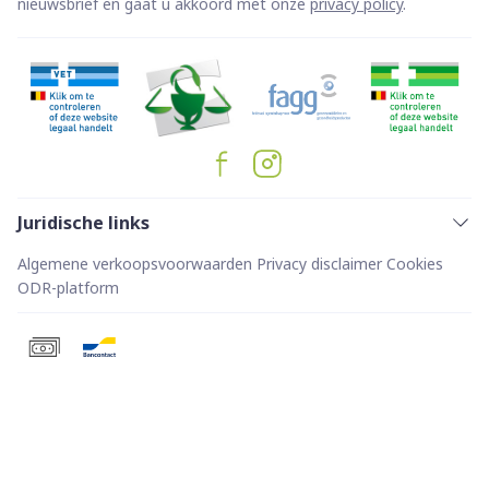
nieuwsbrief en gaat u akkoord met onze
privacy policy
.
Juridische links
Algemene verkoopsvoorwaarden
Privacy disclaimer
Cookies
ODR-platform