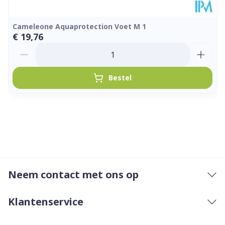
Cameleone Aquaprotection Voet M 1
€ 19,76
Aantal
Bestel
Neem contact met ons op
Klantenservice