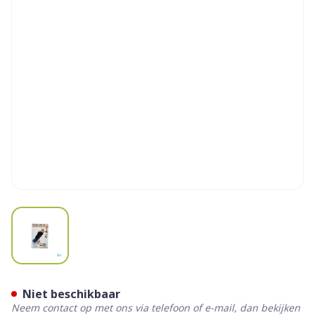
View larger image
Cameleone Hand Open -dui
Niet beschikbaar
Neem contact op met ons via telefoon of e-mail, dan bekijken