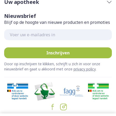
Uw apotheek
Nieuwsbrief
Blijf op de hoogte van nieuwe producten en promoties
E-mail adres
Inschrijven
Door op inschrijven te klikken, schrijft u zich in voor onze
nieuwsbrief en gaat u akkoord met onze
privacy policy
.