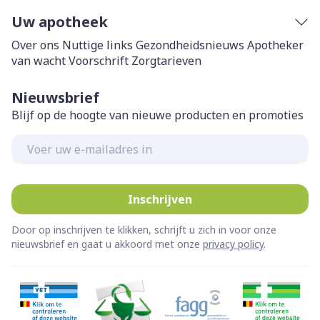
Uw apotheek
Over ons
Nuttige links
Gezondheidsnieuws
Apotheker
van wacht
Voorschrift
Zorgtarieven
Nieuwsbrief
Blijf op de hoogte van nieuwe producten en promoties
E-mail adres
Inschrijven
Door op inschrijven te klikken, schrijft u zich in voor onze
nieuwsbrief en gaat u akkoord met onze
privacy policy
.