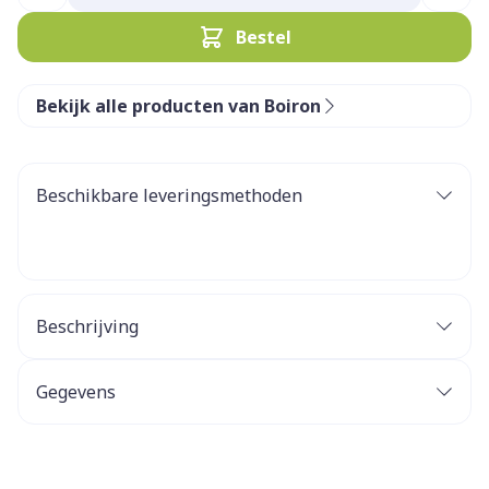
Bestel
Bekijk alle producten van Boiron
Beschikbare leveringsmethoden
Beschrijving
Gegevens