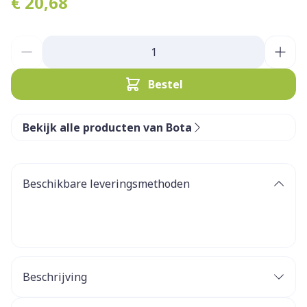
€ 20,68
Aantal
Bestel
Bekijk alle producten van Bota
Beschikbare leveringsmethoden
Beschrijving