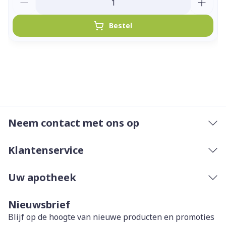
Bestel
Neem contact met ons op
Klantenservice
Uw apotheek
Nieuwsbrief
Blijf op de hoogte van nieuwe producten en promoties