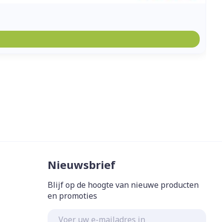
Nieuwsbrief
Blijf op de hoogte van nieuwe producten
en promoties
E-mail adres