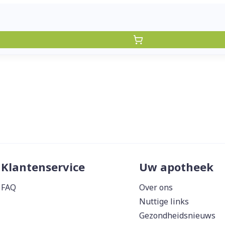
Klantenservice
Uw apotheek
FAQ
Over ons
Nuttige links
Gezondheidsnieuws