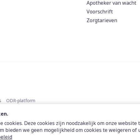
Apotheker van wacht
Voorschrift
Zorgtarieven
s
ODR-platform
ken.
 cookies. Deze cookies zijn noodzakelijk om onze website t
m bieden we geen mogelijkheid om cookies te weigeren of u
eleid