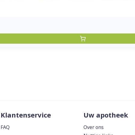
Klantenservice
Uw apotheek
FAQ
Over ons