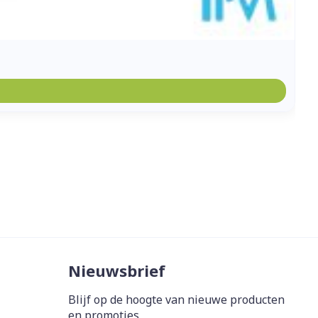
Nieuwsbrief
Blijf op de hoogte van nieuwe producten
en promoties