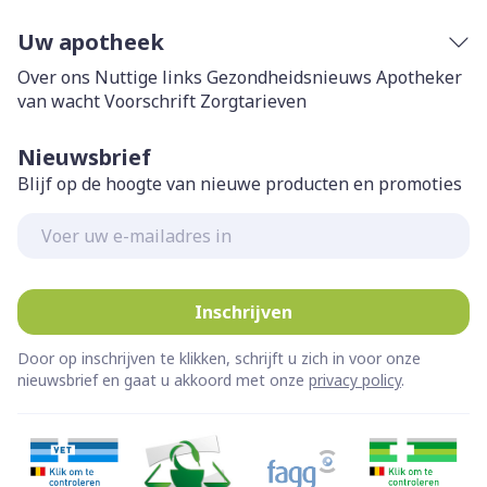
Uw apotheek
Over ons
Nuttige links
Gezondheidsnieuws
Apotheker
van wacht
Voorschrift
Zorgtarieven
Nieuwsbrief
Blijf op de hoogte van nieuwe producten en promoties
E-mail adres
Inschrijven
Door op inschrijven te klikken, schrijft u zich in voor onze
nieuwsbrief en gaat u akkoord met onze
privacy policy
.