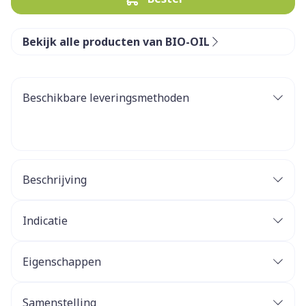
Bekijk alle producten van BIO-OIL
Beschikbare leveringsmethoden
Beschrijving
Indicatie
Eigenschappen
Samenstelling