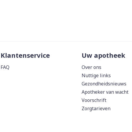
Klantenservice
Uw apotheek
FAQ
Over ons
Nuttige links
Gezondheidsnieuws
Apotheker van wacht
Voorschrift
Zorgtarieven