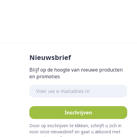
Nieuwsbrief
Blijf op de hoogte van nieuwe producten
en promoties
E-mail adres
Inschrijven
Door op inschrijven te klikken, schrijft u zich in
voor onze nieuwsbrief en gaat u akkoord met