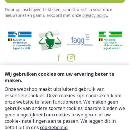
Door op inschrijven te klikken, schrijft u zich in voor onze
nieuwsbrief en gaat u akkoord met onze
privacy policy
.
Juridische links
Wij gebruiken cookies om uw ervaring beter te
maken.
Onze webshop maakt uitsluitend gebruik van
essentiële cookies. Deze cookies zijn noodzakelijk om
onze website te laten functioneren. We maken geen
gebruik van andere soorten cookies; daarom bieden we
geen mogelijkheid om cookies te weigeren of uw
cookie-instellingen aan te passen. We leggen dit in
detail uit in ons
cookiebeleid