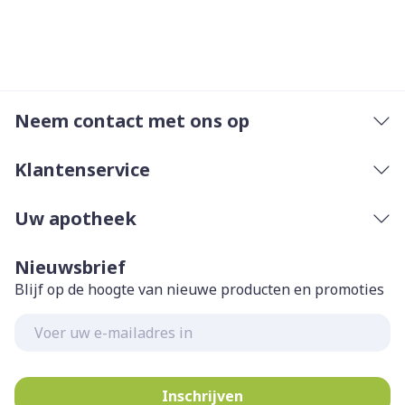
Neem contact met ons op
Klantenservice
Uw apotheek
Nieuwsbrief
Blijf op de hoogte van nieuwe producten en promoties
E-mail adres
Inschrijven