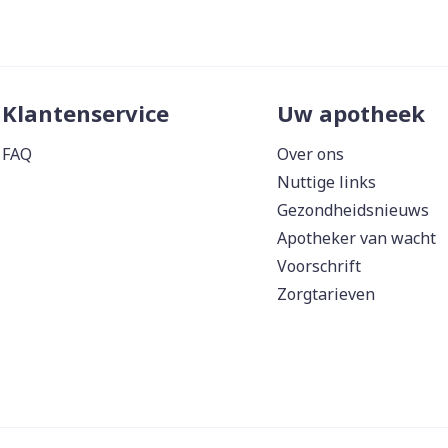
Klantenservice
Uw apotheek
FAQ
Over ons
Nuttige links
Gezondheidsnieuws
Apotheker van wacht
Voorschrift
Zorgtarieven