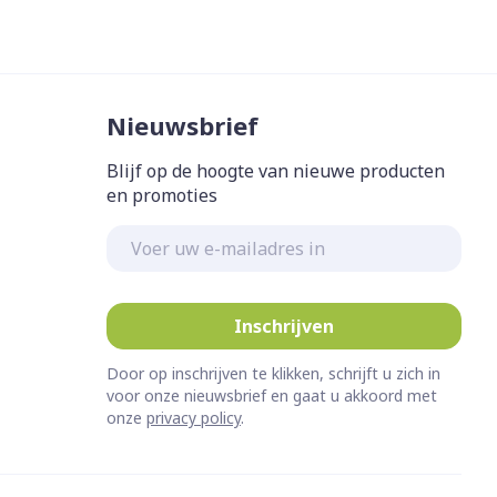
Nieuwsbrief
Blijf op de hoogte van nieuwe producten
en promoties
E-mail adres
Inschrijven
Door op inschrijven te klikken, schrijft u zich in
voor onze nieuwsbrief en gaat u akkoord met
onze
privacy policy
.