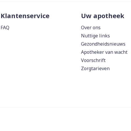
Klantenservice
Uw apotheek
FAQ
Over ons
Nuttige links
Gezondheidsnieuws
Apotheker van wacht
Voorschrift
Zorgtarieven