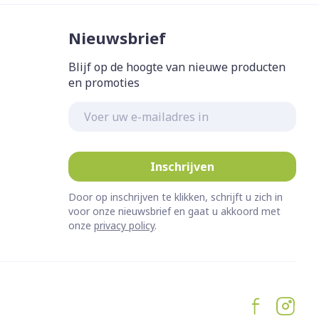
Nieuwsbrief
Blijf op de hoogte van nieuwe producten
en promoties
E-mail adres
Inschrijven
Door op inschrijven te klikken, schrijft u zich in
voor onze nieuwsbrief en gaat u akkoord met
onze
privacy policy
.