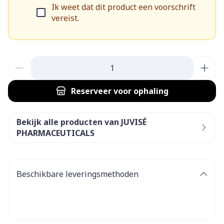
Ik weet dat dit product een voorschrift
vereist.
Aantal
Reserveer
voor ophaling
Bekijk alle producten van JUVISÉ
PHARMACEUTICALS
Beschikbare leveringsmethoden