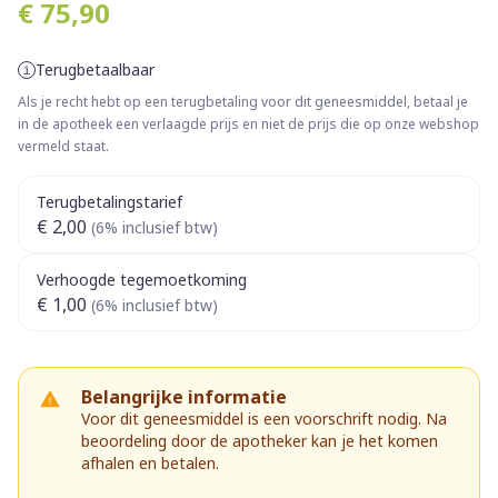
€ 75,90
Terugbetaalbaar
Als je recht hebt op een terugbetaling voor dit geneesmiddel, betaal je
in de apotheek een verlaagde prijs en niet de prijs die op onze webshop
vermeld staat.
Terugbetalingstarief
€ 2,00
(6% inclusief btw)
Verhoogde tegemoetkoming
€ 1,00
(6% inclusief btw)
Belangrijke informatie
Voor dit geneesmiddel is een voorschrift nodig. Na
beoordeling door de apotheker kan je het komen
afhalen en betalen.