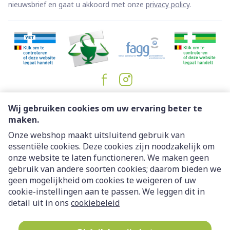
nieuwsbrief en gaat u akkoord met onze
privacy policy
.
Juridische links
Wij gebruiken cookies om uw ervaring beter te
maken.
Onze webshop maakt uitsluitend gebruik van
essentiële cookies. Deze cookies zijn noodzakelijk om
onze website te laten functioneren. We maken geen
gebruik van andere soorten cookies; daarom bieden we
geen mogelijkheid om cookies te weigeren of uw
cookie-instellingen aan te passen. We leggen dit in
detail uit in ons
cookiebeleid