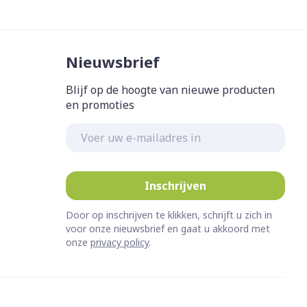
Nieuwsbrief
Blijf op de hoogte van nieuwe producten
en promoties
E-mail adres
Inschrijven
Door op inschrijven te klikken, schrijft u zich in
voor onze nieuwsbrief en gaat u akkoord met
onze
privacy policy
.