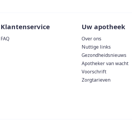
Klantenservice
Uw apotheek
FAQ
Over ons
Nuttige links
Gezondheidsnieuws
Apotheker van wacht
Voorschrift
Zorgtarieven