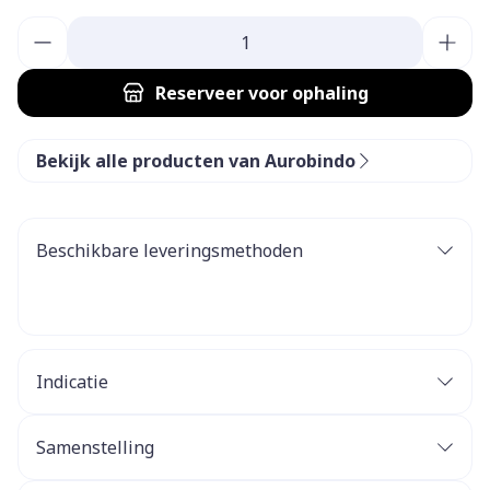
Aantal
Reserveer
voor ophaling
Bekijk alle producten van Aurobindo
Beschikbare leveringsmethoden
Indicatie
Samenstelling