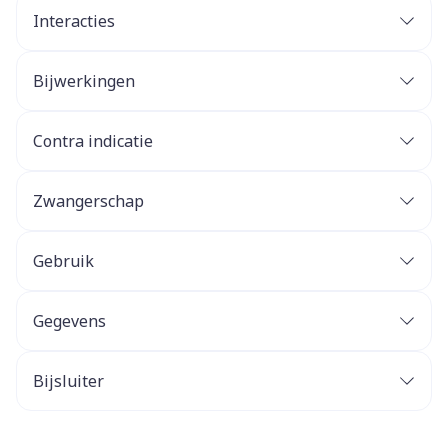
Interacties
Bijwerkingen
Contra indicatie
Zwangerschap
Gebruik
Gegevens
Bijsluiter