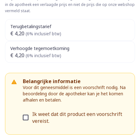
in de apotheek een verlaagde prijs en niet de prijs die op onze webshop
vermeld staat.
Terugbetalingstarief
€ 4,20
(6% inclusief btw)
Verhoogde tegemoetkoming
€ 4,20
(6% inclusief btw)
Belangrijke informatie
Voor dit geneesmiddel is een voorschrift nodig. Na
beoordeling door de apotheker kan je het komen
afhalen en betalen.
Ik weet dat dit product een voorschrift
vereist.