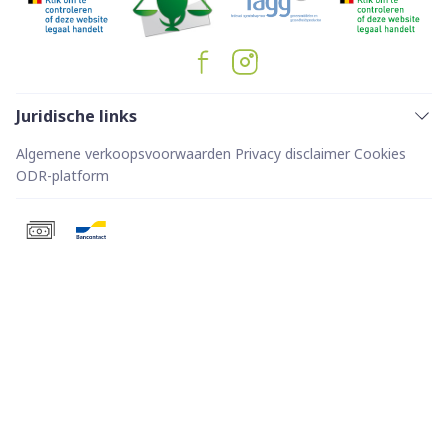
Juridische links
Algemene verkoopsvoorwaarden
Privacy disclaimer
Cookies
ODR-platform