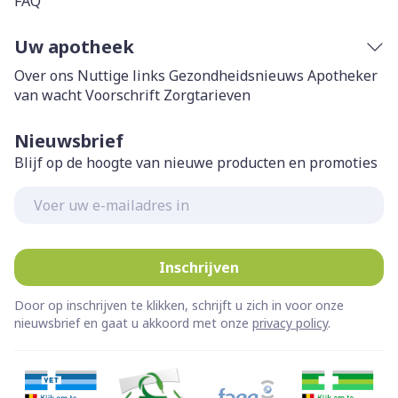
FAQ
Uw apotheek
Over ons
Nuttige links
Gezondheidsnieuws
Apotheker
van wacht
Voorschrift
Zorgtarieven
Nieuwsbrief
Blijf op de hoogte van nieuwe producten en promoties
E-mail adres
Inschrijven
Door op inschrijven te klikken, schrijft u zich in voor onze
nieuwsbrief en gaat u akkoord met onze
privacy policy
.