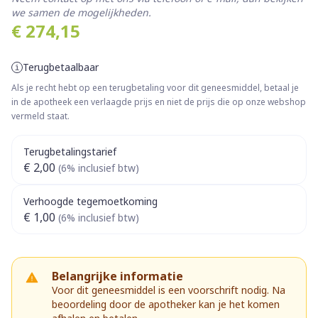
we samen de mogelijkheden.
€ 274,15
Terugbetaalbaar
Als je recht hebt op een terugbetaling voor dit geneesmiddel, betaal je
in de apotheek een verlaagde prijs en niet de prijs die op onze webshop
vermeld staat.
Terugbetalingstarief
€ 2,00
(6% inclusief btw)
Verhoogde tegemoetkoming
€ 1,00
(6% inclusief btw)
Belangrijke informatie
Voor dit geneesmiddel is een voorschrift nodig. Na
beoordeling door de apotheker kan je het komen