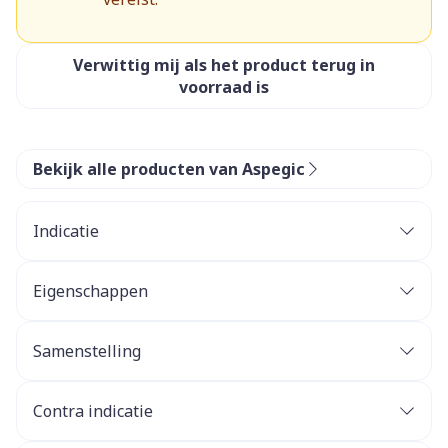
Verwittig mij als het product terug in
voorraad is
Bekijk alle producten van Aspegic
Indicatie
Eigenschappen
Samenstelling
Contra indicatie