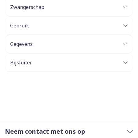
Zwangerschap
Gebruik
Gegevens
Bijsluiter
Neem contact met ons op