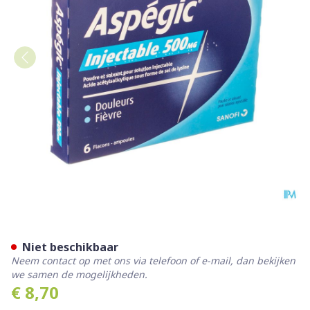
Acetylsalicylz. Panpharma 6 
Niet beschikbaar
Neem contact op met ons via telefoon of e-mail, dan bekijken
we samen de mogelijkheden.
€ 8,70