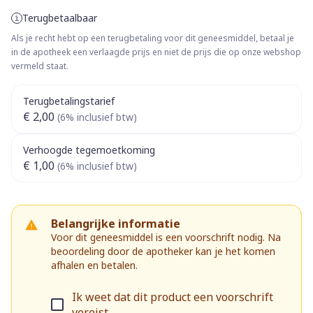
Terugbetaalbaar
Als je recht hebt op een terugbetaling voor dit geneesmiddel, betaal je
in de apotheek een verlaagde prijs en niet de prijs die op onze webshop
vermeld staat.
Terugbetalingstarief
€ 2,00
(6% inclusief btw)
Verhoogde tegemoetkoming
€ 1,00
(6% inclusief btw)
Belangrijke informatie
Voor dit geneesmiddel is een voorschrift nodig. Na
beoordeling door de apotheker kan je het komen
afhalen en betalen.
Ik weet dat dit product een voorschrift
vereist.