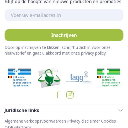
Blijf op de hoogte van nieuwe producten en promoties
E-mail adres
Inschrijven
Door op inschrijven te klikken, schrijft u zich in voor onze
nieuwsbrief en gaat u akkoord met onze
privacy policy
.
Juridische links
Algemene verkoopsvoorwaarden
Privacy disclaimer
Cookies
ODR-platform